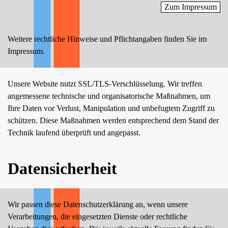
Zum Impressum
Weitere rechtliche Hinweise und Pflichtangaben finden Sie im
Impressum.
Unsere Website nutzt SSL/TLS-Verschlüsselung. Wir treffen
angemessene technische und organisatorische Maßnahmen, um
Ihre Daten vor Verlust, Manipulation und unbefugtem Zugriff zu
schützen. Diese Maßnahmen werden entsprechend dem Stand der
Technik laufend überprüft und angepasst.
Datensicherheit
Wir passen diese Datenschutzerklärung an, wenn unsere
Verarbeitungen, die eingesetzten Dienste oder rechtliche