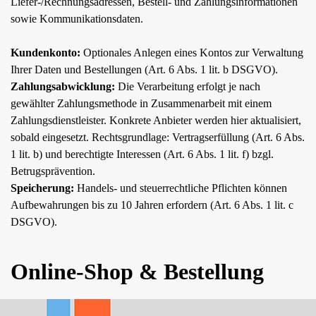
Liefer-/Rechnungsadressen, Bestell- und Zahlungsinformationen
sowie Kommunikationsdaten.
Kundenkonto:
Optionales Anlegen eines Kontos zur Verwaltung
Ihrer Daten und Bestellungen (Art. 6 Abs. 1 lit. b DSGVO).
Zahlungsabwicklung:
Die Verarbeitung erfolgt je nach
gewählter Zahlungsmethode in Zusammenarbeit mit einem
Zahlungsdienstleister. Konkrete Anbieter werden hier aktualisiert,
sobald eingesetzt. Rechtsgrundlage: Vertragserfüllung (Art. 6 Abs.
1 lit. b) und berechtigte Interessen (Art. 6 Abs. 1 lit. f) bzgl.
Betrugsprävention.
Speicherung:
Handels- und steuerrechtliche Pflichten können
Aufbewahrungen bis zu 10 Jahren erfordern (Art. 6 Abs. 1 lit. c
DSGVO).
Online-Shop & Bestellung