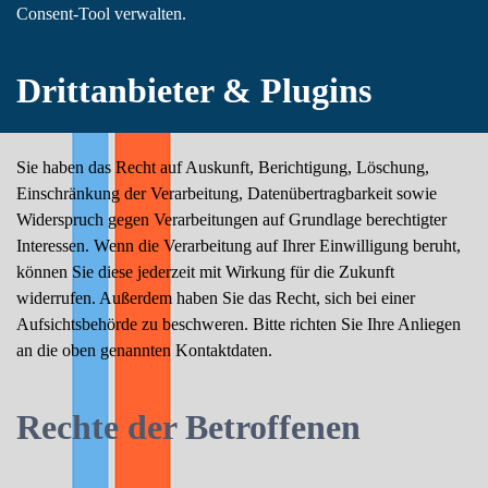
Consent-Tool verwalten.
Drittanbieter & Plugins
Sie haben das Recht auf Auskunft, Berichtigung, Löschung,
Einschränkung der Verarbeitung, Datenübertragbarkeit sowie
Widerspruch gegen Verarbeitungen auf Grundlage berechtigter
Interessen. Wenn die Verarbeitung auf Ihrer Einwilligung beruht,
können Sie diese jederzeit mit Wirkung für die Zukunft
widerrufen. Außerdem haben Sie das Recht, sich bei einer
Aufsichtsbehörde zu beschweren. Bitte richten Sie Ihre Anliegen
an die oben genannten Kontaktdaten.
Rechte der Betroffenen